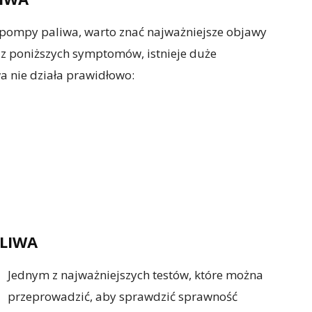
pompy paliwa, warto znać najważniejsze objawy
ek z poniższych symptomów, istnieje duże
 nie działa prawidłowo:
ALIWA
Jednym z najważniejszych testów, które można
przeprowadzić, aby sprawdzić sprawność