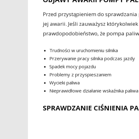
Przed przystąpieniem do sprawdzania 
jej awarii. Jeśli zauważysz którykolwi
prawdopodobieństwo, że pompa paliwa
Trudności w uruchomieniu silnika
Przerywanie pracy silnika podczas jazdy
Spadek mocy pojazdu
Problemy z przyspieszaniem
Wycieki paliwa
Nieprawidłowe działanie wskaźnika paliwa
SPRAWDZANIE CIŚNIENIA P