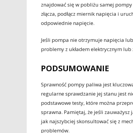
znajdować się w pobliżu samej pompy 
złącza, podłącz miernik napięcia i uru
odpowiednie napięcie.
Jeśli pompa nie otrzymuje napięcia lub
problemy z układem elektrycznym lub 
PODSUMOWANIE
Sprawność pompy paliwa jest kluczowa 
regularne sprawdzanie jej stanu jest 
podstawowe testy, które można przepr
sprawna. Pamiętaj, że jeśli zauważysz
jak najszybciej skonsultować się z me
problemów.