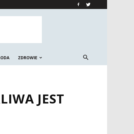
RODA
ZDROWIE
LIWA JEST