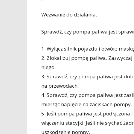
Wezwanie do działania:
Sprawdź, czy pompa paliwa jest sprawn
1. Wyłącz silnik pojazdu i otwórz maskę
2. Zlokalizuj pompę paliwa. Zazwyczaj 
niego.
3. Sprawdź, czy pompa paliwa jest dob
na przewodach.
4. Sprawdź, czy pompa paliwa jest zas
mierząc napięcie na zaciskach pompy.
5. Jeśli pompa paliwa jest podłączona 
włączeniu stacyjki. Jeśli nie słychać 
uszkodzenie pompy.