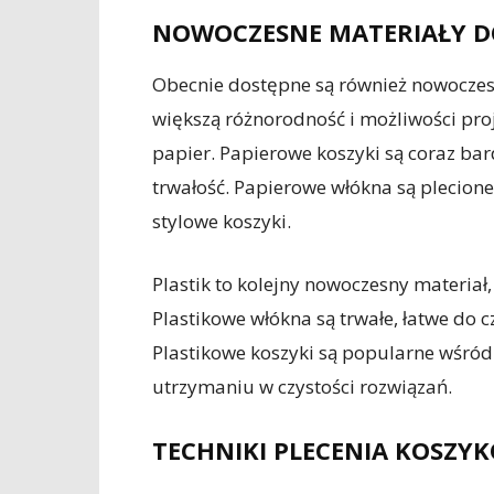
NOWOCZESNE MATERIAŁY D
Obecnie dostępne są również nowoczesn
większą różnorodność i możliwości pro
papier. Papierowe koszyki są coraz bar
trwałość. Papierowe włókna są plecione 
stylowe koszyki.
Plastik to kolejny nowoczesny materiał
Plastikowe włókna są trwałe, łatwe do 
Plastikowe koszyki są popularne wśród 
utrzymaniu w czystości rozwiązań.
TECHNIKI PLECENIA KOSZY