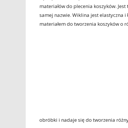
materiałów do plecenia koszyków. Jest 
samej nazwie. Wiklina jest elastyczna i
materiałem do tworzenia koszyków o ró
obróbki i nadaje się do tworzenia różn