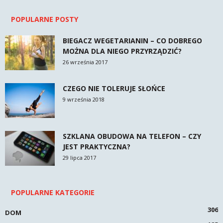
POPULARNE POSTY
BIEGACZ WEGETARIANIN – CO DOBREGO
MOŻNA DLA NIEGO PRZYRZĄDZIĆ?
26 września 2017
CZEGO NIE TOLERUJE SŁOŃCE
9 września 2018
SZKLANA OBUDOWA NA TELEFON – CZY
JEST PRAKTYCZNA?
29 lipca 2017
POPULARNE KATEGORIE
306
DOM