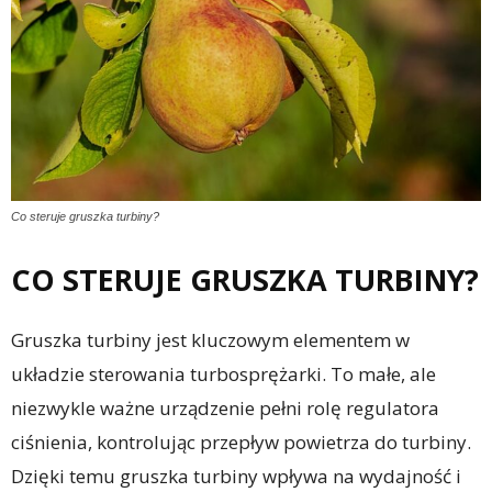
Co steruje gruszka turbiny?
CO STERUJE GRUSZKA TURBINY?
Gruszka turbiny jest kluczowym elementem w
układzie sterowania turbosprężarki. To małe, ale
niezwykle ważne urządzenie pełni rolę regulatora
ciśnienia, kontrolując przepływ powietrza do turbiny.
Dzięki temu gruszka turbiny wpływa na wydajność i