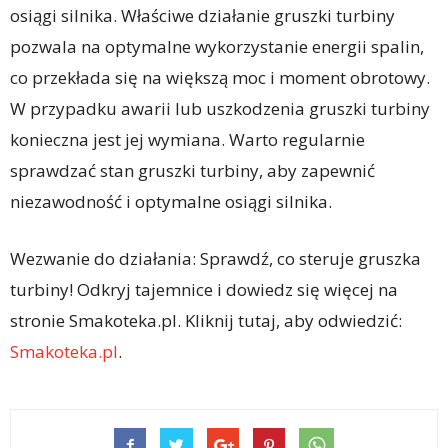
osiągi silnika. Właściwe działanie gruszki turbiny
pozwala na optymalne wykorzystanie energii spalin,
co przekłada się na większą moc i moment obrotowy.
W przypadku awarii lub uszkodzenia gruszki turbiny
konieczna jest jej wymiana. Warto regularnie
sprawdzać stan gruszki turbiny, aby zapewnić
niezawodność i optymalne osiągi silnika.
Wezwanie do działania: Sprawdź, co steruje gruszka
turbiny! Odkryj tajemnice i dowiedz się więcej na
stronie Smakoteka.pl. Kliknij tutaj, aby odwiedzić:
Smakoteka.pl
.