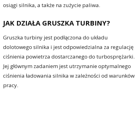
osiągi silnika, a także na zużycie paliwa.
JAK DZIAŁA GRUSZKA TURBINY?
Gruszka turbiny jest podłączona do układu
dolotowego silnika i jest odpowiedzialna za regulację
ciśnienia powietrza dostarczanego do turbosprężarki.
Jej głównym zadaniem jest utrzymanie optymalnego
ciśnienia ładowania silnika w zależności od warunków
pracy.