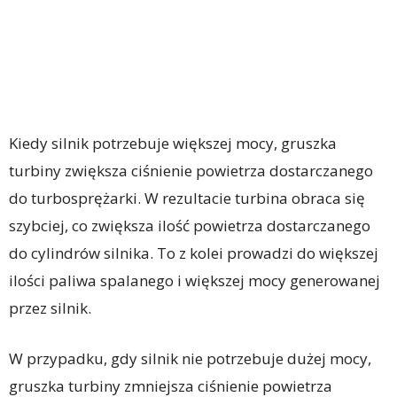
Kiedy silnik potrzebuje większej mocy, gruszka
turbiny zwiększa ciśnienie powietrza dostarczanego
do turbosprężarki. W rezultacie turbina obraca się
szybciej, co zwiększa ilość powietrza dostarczanego
do cylindrów silnika. To z kolei prowadzi do większej
ilości paliwa spalanego i większej mocy generowanej
przez silnik.
W przypadku, gdy silnik nie potrzebuje dużej mocy,
gruszka turbiny zmniejsza ciśnienie powietrza