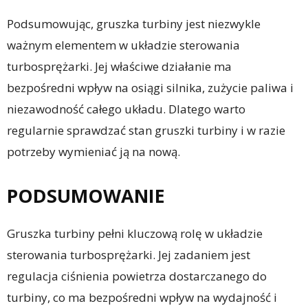
Podsumowując, gruszka turbiny jest niezwykle
ważnym elementem w układzie sterowania
turbosprężarki. Jej właściwe działanie ma
bezpośredni wpływ na osiągi silnika, zużycie paliwa i
niezawodność całego układu. Dlatego warto
regularnie sprawdzać stan gruszki turbiny i w razie
potrzeby wymieniać ją na nową.
PODSUMOWANIE
Gruszka turbiny pełni kluczową rolę w układzie
sterowania turbosprężarki. Jej zadaniem jest
regulacja ciśnienia powietrza dostarczanego do
turbiny, co ma bezpośredni wpływ na wydajność i