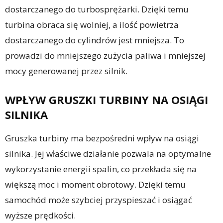
dostarczanego do turbosprężarki. Dzięki temu
turbina obraca się wolniej, a ilość powietrza
dostarczanego do cylindrów jest mniejsza. To
prowadzi do mniejszego zużycia paliwa i mniejszej
mocy generowanej przez silnik.
WPŁYW GRUSZKI TURBINY NA OSIĄGI
SILNIKA
Gruszka turbiny ma bezpośredni wpływ na osiągi
silnika. Jej właściwe działanie pozwala na optymalne
wykorzystanie energii spalin, co przekłada się na
większą moc i moment obrotowy. Dzięki temu
samochód może szybciej przyspieszać i osiągać
wyższe prędkości.