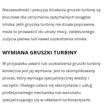
Niezawodność i precyzja działania gruszki turbiny są
kluczowe dla utrzymania optymalnych osiągów
silnika. Jeśli gruszka turbiny nie działa poprawnie,
może to prowadzić do utraty mocy, zwiększonego
zużycia paliwa lub nawet uszkodzenia silnika.
WYMIANA GRUSZKI TURBINY
W przypadku awarii lub uszkodzenia gruszki turbiny
konieczna jest jej wymiana. Jest to skomplikowany
proces, który wymaga specjalistycznej wiedzy i
narzędzi. Dlatego zaleca się skorzystanie z usług
profesjonalnego mechanika lub warsztatu
specjalizującego się w układach turbosprężarki.