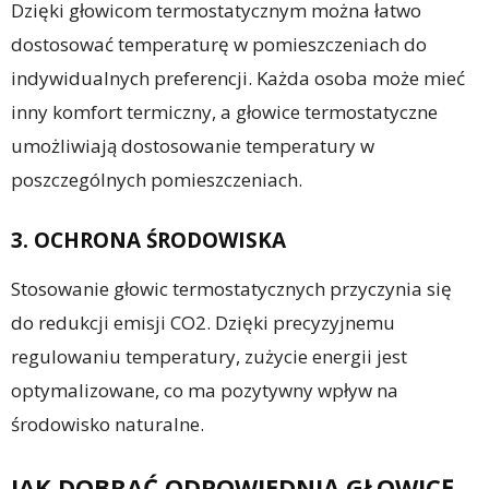
Dzięki głowicom termostatycznym można łatwo
dostosować temperaturę w pomieszczeniach do
indywidualnych preferencji. Każda osoba może mieć
inny komfort termiczny, a głowice termostatyczne
umożliwiają dostosowanie temperatury w
poszczególnych pomieszczeniach.
3. OCHRONA ŚRODOWISKA
Stosowanie głowic termostatycznych przyczynia się
do redukcji emisji CO2. Dzięki precyzyjnemu
regulowaniu temperatury, zużycie energii jest
optymalizowane, co ma pozytywny wpływ na
środowisko naturalne.
JAK DOBRAĆ ODPOWIEDNIĄ GŁOWICĘ