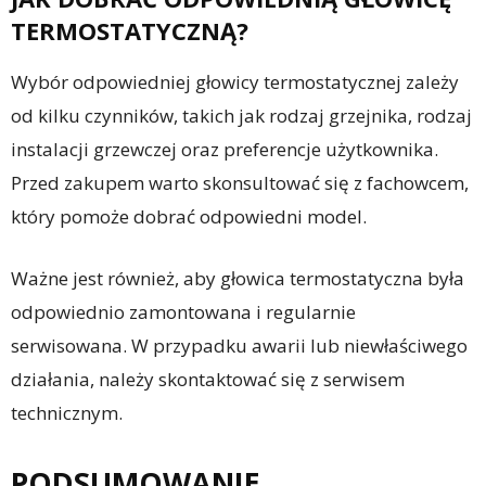
TERMOSTATYCZNĄ?
Wybór odpowiedniej głowicy termostatycznej zależy
od kilku czynników, takich jak rodzaj grzejnika, rodzaj
instalacji grzewczej oraz preferencje użytkownika.
Przed zakupem warto skonsultować się z fachowcem,
który pomoże dobrać odpowiedni model.
Ważne jest również, aby głowica termostatyczna była
odpowiednio zamontowana i regularnie
serwisowana. W przypadku awarii lub niewłaściwego
działania, należy skontaktować się z serwisem
technicznym.
PODSUMOWANIE