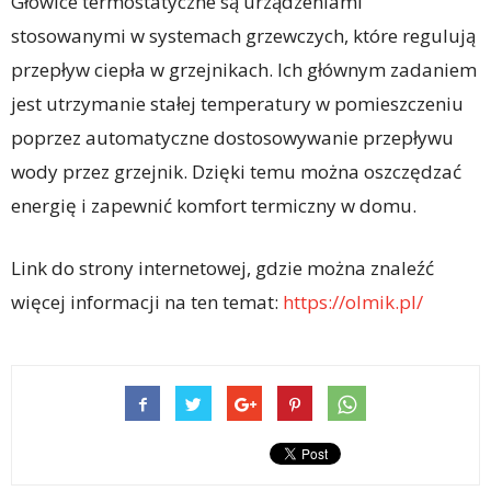
Głowice termostatyczne są urządzeniami
stosowanymi w systemach grzewczych, które regulują
przepływ ciepła w grzejnikach. Ich głównym zadaniem
jest utrzymanie stałej temperatury w pomieszczeniu
poprzez automatyczne dostosowywanie przepływu
wody przez grzejnik. Dzięki temu można oszczędzać
energię i zapewnić komfort termiczny w domu.
Link do strony internetowej, gdzie można znaleźć
więcej informacji na ten temat:
https://olmik.pl/