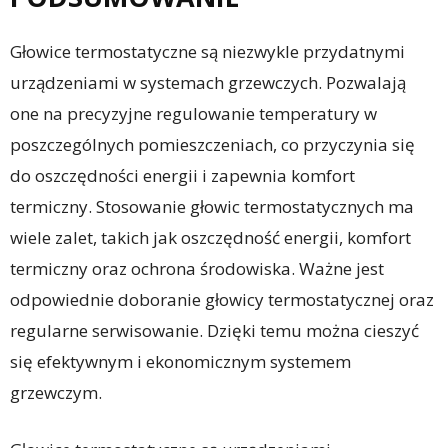
Głowice termostatyczne są niezwykle przydatnymi
urządzeniami w systemach grzewczych. Pozwalają
one na precyzyjne regulowanie temperatury w
poszczególnych pomieszczeniach, co przyczynia się
do oszczędności energii i zapewnia komfort
termiczny. Stosowanie głowic termostatycznych ma
wiele zalet, takich jak oszczędność energii, komfort
termiczny oraz ochrona środowiska. Ważne jest
odpowiednie doboranie głowicy termostatycznej oraz
regularne serwisowanie. Dzięki temu można cieszyć
się efektywnym i ekonomicznym systemem
grzewczym.