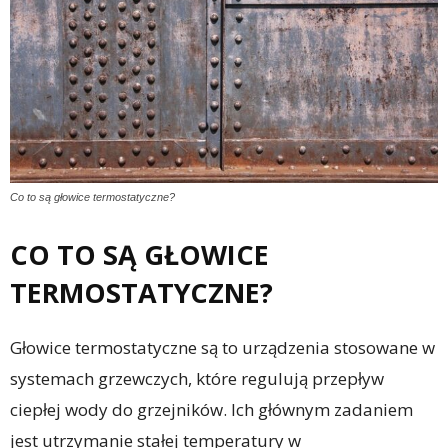
Co to są głowice termostatyczne?
CO TO SĄ GŁOWICE
TERMOSTATYCZNE?
Głowice termostatyczne są to urządzenia stosowane w
systemach grzewczych, które regulują przepływ
ciepłej wody do grzejników. Ich głównym zadaniem
jest utrzymanie stałej temperatury w