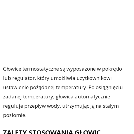
Głowice termostatyczne są wyposażone w pokrętło
lub regulator, który umożliwia użytkownikowi
ustawienie pożądanej temperatury. Po osiągnięciu
zadanej temperatury, głowica automatycznie
reguluje przepływ wody, utrzymując ją na stałym
poziomie.
ZALETY STOSOWANIA GŁOWIC