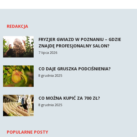
REDAKCJA
FRYZJER GWIAZD W POZNANIU – GDZIE
ZNAJDĘ PROFESJONALNY SALON?
7 lipca 2026
CO DAJE GRUSZKA PODCIŚNIENIA?
8 grudnia 2025
CO MOŻNA KUPIĆ ZA 700 ZŁ?
8 grudnia 2025
POPULARNE POSTY