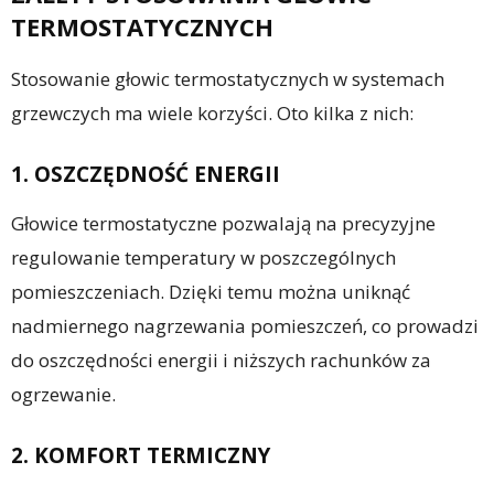
TERMOSTATYCZNYCH
Stosowanie głowic termostatycznych w systemach
grzewczych ma wiele korzyści. Oto kilka z nich:
1. OSZCZĘDNOŚĆ ENERGII
Głowice termostatyczne pozwalają na precyzyjne
regulowanie temperatury w poszczególnych
pomieszczeniach. Dzięki temu można uniknąć
nadmiernego nagrzewania pomieszczeń, co prowadzi
do oszczędności energii i niższych rachunków za
ogrzewanie.
2. KOMFORT TERMICZNY