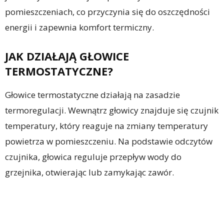
pomieszczeniach, co przyczynia się do oszczędności
energii i zapewnia komfort termiczny.
JAK DZIAŁAJĄ GŁOWICE
TERMOSTATYCZNE?
Głowice termostatyczne działają na zasadzie
termoregulacji. Wewnątrz głowicy znajduje się czujnik
temperatury, który reaguje na zmiany temperatury
powietrza w pomieszczeniu. Na podstawie odczytów
czujnika, głowica reguluje przepływ wody do
grzejnika, otwierając lub zamykając zawór.