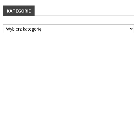
KATEGORIE
Kategorie