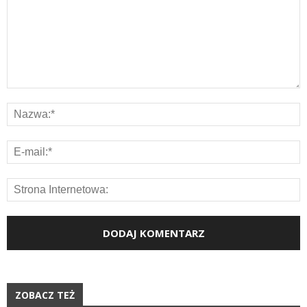
ZOBACZ TEŻ