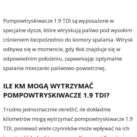
Pompowtryskiwacze 1.9 TDI są wyposażone w
specjalne dysze, które wtryskują paliwo pod wysokim
ciśnieniem bezpośrednio do komory spalania. Wtrysk
odbywa się w momencie, gdy tłok znajduje się w
odpowiednim położeniu, zapewniając optymalne
spalanie mieszanki paliwowo-powietrznej.
ILE KM MOGĄ WYTRZYMAĆ
POMPOWTRYSKIWACZE 1.9 TDI?
Trudno jednoznacznie określić, ile dokładnie
kilometrów mogą wytrzymać pompowtryskiwacze 1.9
TDI, ponieważ wiele czynników może wpływać na ich