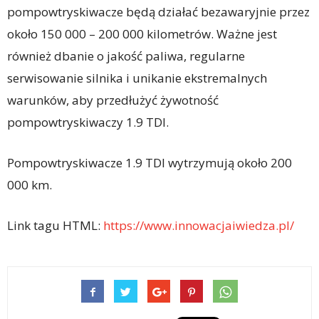
pompowtryskiwacze będą działać bezawaryjnie przez
około 150 000 – 200 000 kilometrów. Ważne jest
również dbanie o jakość paliwa, regularne
serwisowanie silnika i unikanie ekstremalnych
warunków, aby przedłużyć żywotność
pompowtryskiwaczy 1.9 TDI.
Pompowtryskiwacze 1.9 TDI wytrzymują około 200
000 km.
Link tagu HTML:
https://www.innowacjaiwiedza.pl/