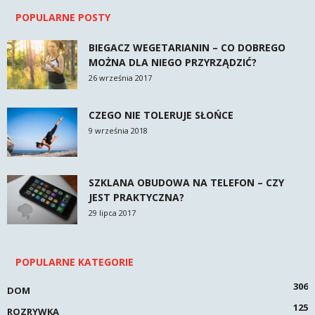
POPULARNE POSTY
BIEGACZ WEGETARIANIN – CO DOBREGO
MOŻNA DLA NIEGO PRZYRZĄDZIĆ?
26 września 2017
CZEGO NIE TOLERUJE SŁOŃCE
9 września 2018
SZKLANA OBUDOWA NA TELEFON – CZY
JEST PRAKTYCZNA?
29 lipca 2017
POPULARNE KATEGORIE
306
DOM
125
ROZRYWKA