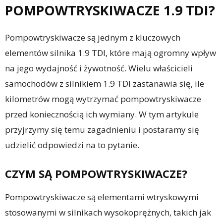
POMPOWTRYSKIWACZE 1.9 TDI?
Pompowtryskiwacze są jednym z kluczowych
elementów silnika 1.9 TDI, które mają ogromny wpływ
na jego wydajność i żywotność. Wielu właścicieli
samochodów z silnikiem 1.9 TDI zastanawia się, ile
kilometrów mogą wytrzymać pompowtryskiwacze
przed koniecznością ich wymiany. W tym artykule
przyjrzymy się temu zagadnieniu i postaramy się
udzielić odpowiedzi na to pytanie.
CZYM SĄ POMPOWTRYSKIWACZE?
Pompowtryskiwacze są elementami wtryskowymi
stosowanymi w silnikach wysokoprężnych, takich jak