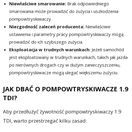
Niewłaściwe smarowanie:
Brak odpowiedniego
smarowania może prowadzić do zużycia i uszkodzenia
pompowtryskiwaczy.
Niezgodność zaleceń producenta:
Niewłaściwe
ustawienia i parametry pracy pompowtryskiwaczy mogą
prowadzić do ich szybszego zużycia.
Eksploatacja w trudnych warunkach:
Jeżeli samochód
jest eksploatowany w trudnych warunkach, takich jak jazda
po nierównych drogach czy w dużym zanieczyszczeniu,
pompowtryskiwacze mogą ulegać większemu zużyciu.
JAK DBAĆ O POMPOWTRYSKIWACZE 1.9
TDI?
Aby przedłużyć żywotność pompowtryskiwaczy 1.9
TDI, warto przestrzegać kilku zasad: