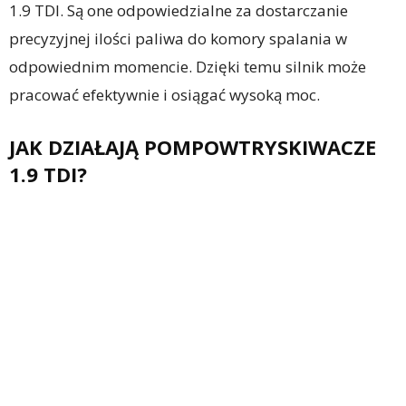
1.9 TDI. Są one odpowiedzialne za dostarczanie
precyzyjnej ilości paliwa do komory spalania w
odpowiednim momencie. Dzięki temu silnik może
pracować efektywnie i osiągać wysoką moc.
JAK DZIAŁAJĄ POMPOWTRYSKIWACZE
1.9 TDI?