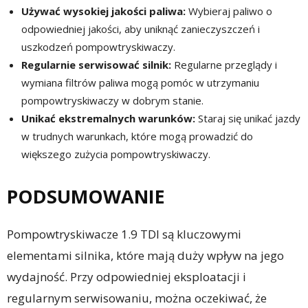
Używać wysokiej jakości paliwa:
Wybieraj paliwo o
odpowiedniej jakości, aby uniknąć zanieczyszczeń i
uszkodzeń pompowtryskiwaczy.
Regularnie serwisować silnik:
Regularne przeglądy i
wymiana filtrów paliwa mogą pomóc w utrzymaniu
pompowtryskiwaczy w dobrym stanie.
Unikać ekstremalnych warunków:
Staraj się unikać jazdy
w trudnych warunkach, które mogą prowadzić do
większego zużycia pompowtryskiwaczy.
PODSUMOWANIE
Pompowtryskiwacze 1.9 TDI są kluczowymi
elementami silnika, które mają duży wpływ na jego
wydajność. Przy odpowiedniej eksploatacji i
regularnym serwisowaniu, można oczekiwać, że