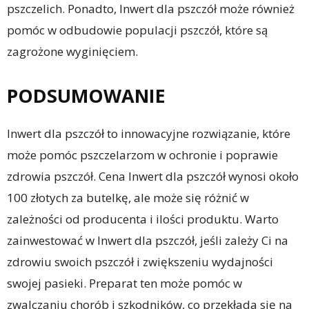
pszczelich. Ponadto, Inwert dla pszczół może również
pomóc w odbudowie populacji pszczół, które są
zagrożone wyginięciem.
PODSUMOWANIE
Inwert dla pszczół to innowacyjne rozwiązanie, które
może pomóc pszczelarzom w ochronie i poprawie
zdrowia pszczół. Cena Inwert dla pszczół wynosi około
100 złotych za butelkę, ale może się różnić w
zależności od producenta i ilości produktu. Warto
zainwestować w Inwert dla pszczół, jeśli zależy Ci na
zdrowiu swoich pszczół i zwiększeniu wydajności
swojej pasieki. Preparat ten może pomóc w
zwalczaniu chorób i szkodników, co przekłada się na