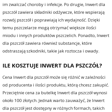
im zwalczać choroby i infekcje. Po drugie, Inwert dla
pszczół zawiera składniki odżywcze, które wspierają
rozwój pszczół i poprawiają ich wydajność. Dzięki
temu pszczelarze mogą otrzymać większe ilości
miodu i innych produktów pszczelich. Ponadto, Inwert
dla pszczół zawiera również substancje, które
odstraszają szkodniki, takie jak roztocza i owady.
ILE KOSZTUJE INWERT DLA PSZCZÓŁ?
Cena Inwert dla pszczół może się różnić w zależności
od producenta i ilości produktu, którą chcesz zakupić.
Przeciętnie cena za butelkę Inwert dla pszczół wynosi
około 100 złotych. Jednak warto zauważyć, że Inwert
dla pszczół jest dostępny w różnych formach, takich