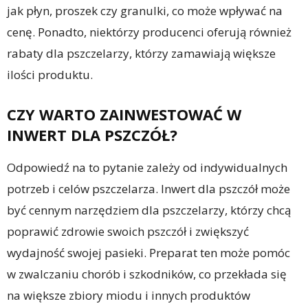
jak płyn, proszek czy granulki, co może wpływać na
cenę. Ponadto, niektórzy producenci oferują również
rabaty dla pszczelarzy, którzy zamawiają większe
ilości produktu.
CZY WARTO ZAINWESTOWAĆ W
INWERT DLA PSZCZÓŁ?
Odpowiedź na to pytanie zależy od indywidualnych
potrzeb i celów pszczelarza. Inwert dla pszczół może
być cennym narzędziem dla pszczelarzy, którzy chcą
poprawić zdrowie swoich pszczół i zwiększyć
wydajność swojej pasieki. Preparat ten może pomóc
w zwalczaniu chorób i szkodników, co przekłada się
na większe zbiory miodu i innych produktów