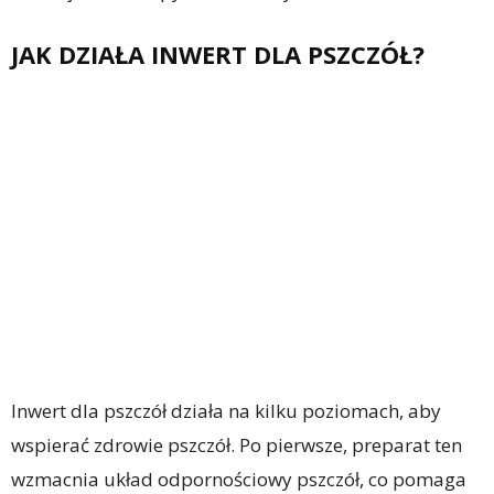
JAK DZIAŁA INWERT DLA PSZCZÓŁ?
Inwert dla pszczół działa na kilku poziomach, aby
wspierać zdrowie pszczół. Po pierwsze, preparat ten
wzmacnia układ odpornościowy pszczół, co pomaga