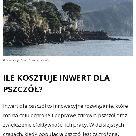
Ile kosztuje Inwert dla pszczół?
ILE KOSZTUJE INWERT DLA
PSZCZÓŁ?
Inwert dla pszczół to innowacyjne rozwiązanie, które
ma na celu ochronę i poprawę zdrowia pszczół oraz
zwiększenie efektywności ich pracy. W dzisiejszych
czasach, kiedy populacja pszczół jest zagrożona,