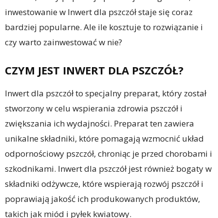
inwestowanie w Inwert dla pszczół staje się coraz
bardziej popularne. Ale ile kosztuje to rozwiązanie i
czy warto zainwestować w nie?
CZYM JEST INWERT DLA PSZCZÓŁ?
Inwert dla pszczół to specjalny preparat, który został
stworzony w celu wspierania zdrowia pszczół i
zwiększania ich wydajności. Preparat ten zawiera
unikalne składniki, które pomagają wzmocnić układ
odpornościowy pszczół, chroniąc je przed chorobami i
szkodnikami. Inwert dla pszczół jest również bogaty w
składniki odżywcze, które wspierają rozwój pszczół i
poprawiają jakość ich produkowanych produktów,
takich jak miód i pyłek kwiatowy.