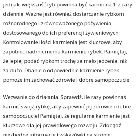
jednak, większość ryb powinna być karmiona 1-2 razy
dziennie. Ważne jest również dostarczanie rybkom
różnorodnego i zrównoważonego pożywienia,
dostosowanego do ich preferencji żywieniowych.
Kontrolowanie ilości karmienia jest kluczowe, aby
zapobiec nadmiernemu karmieniu rybek. Pamiętaj,
że lepiej podać rybkom trochę za mało jedzenia, niż
za dużo. Dbanie o odpowiednie karmienie rybek
pomoże im zachować zdrowie i dobre samopoczucie.
Wezwanie do działania: Sprawdź, ile razy powinnaś
karmić swoją rybkę, aby zapewnić jej zdrowie i dobre
samopoczucie! Pamiętaj, że regularne karmienie jest
kluczowe dla jej prawidłowego rozwoju. Zdobądź
niezbędne informacje i wskazówki na stronie: