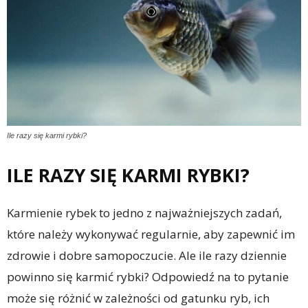
Ile razy się karmi rybki?
ILE RAZY SIĘ KARMI RYBKI?
Karmienie rybek to jedno z najważniejszych zadań,
które należy wykonywać regularnie, aby zapewnić im
zdrowie i dobre samopoczucie. Ale ile razy dziennie
powinno się karmić rybki? Odpowiedź na to pytanie
może się różnić w zależności od gatunku ryb, ich