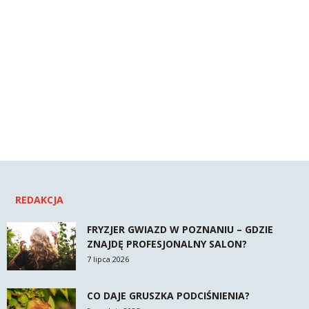
REDAKCJA
FRYZJER GWIAZD W POZNANIU – GDZIE
ZNAJDĘ PROFESJONALNY SALON?
7 lipca 2026
CO DAJE GRUSZKA PODCIŚNIENIA?