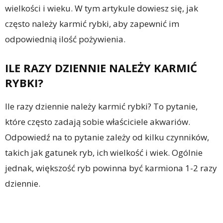
wielkości i wieku. W tym artykule dowiesz się, jak
często należy karmić rybki, aby zapewnić im
odpowiednią ilość pożywienia.
ILE RAZY DZIENNIE NALEŻY KARMIĆ
RYBKI?
Ile razy dziennie należy karmić rybki? To pytanie,
które często zadają sobie właściciele akwariów.
Odpowiedź na to pytanie zależy od kilku czynników,
takich jak gatunek ryb, ich wielkość i wiek. Ogólnie
jednak, większość ryb powinna być karmiona 1-2 razy
dziennie.