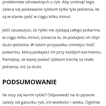
problemów zdrowotnych u ryb. Aby uniknąć tego,
zaleca się podawanie rybkom tylko tyle jedzenia, ile
są w stanie zjeść w ciągu kilku minut.
Jeśli zauważysz, że rybki nie zjadają całego pokarmu
w ciągu kilku minut, oznacza to, że podajesz im zbyt
dużo jedzenia. W takim przypadku zmniejsz ilość
pokarmu, którą podajesz im przy każdym karmieniu.
Pamiętaj, że lepiej podać rybkom trochę za mało
jedzenia, niż za dużo.
PODSUMOWANIE
Ile razy się karmi rybki? Odpowiedź na to pytanie
zależy od gatunku ryb, ich wielkości i wieku. Ogólnie