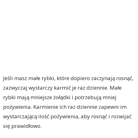
Jeśli masz małe rybki, które dopiero zaczynają rosnąć,
zazwyczaj wystarczy karmić je raz dziennie. Małe
rybki mają mniejsze żołądki i potrzebują mniej
pożywienia. Karmienie ich raz dziennie zapewni im
wystarczającą ilość pożywienia, aby rosnąć i rozwijać
się prawidłowo.