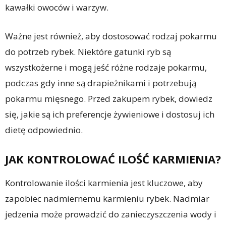
kawałki owoców i warzyw.
Ważne jest również, aby dostosować rodzaj pokarmu
do potrzeb rybek. Niektóre gatunki ryb są
wszystkożerne i mogą jeść różne rodzaje pokarmu,
podczas gdy inne są drapieżnikami i potrzebują
pokarmu mięsnego. Przed zakupem rybek, dowiedz
się, jakie są ich preferencje żywieniowe i dostosuj ich
dietę odpowiednio.
JAK KONTROLOWAĆ ILOŚĆ KARMIENIA?
Kontrolowanie ilości karmienia jest kluczowe, aby
zapobiec nadmiernemu karmieniu rybek. Nadmiar
jedzenia może prowadzić do zanieczyszczenia wody i