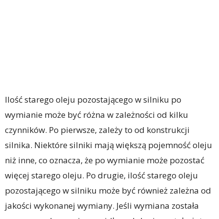
Ilość starego oleju pozostającego w silniku po
wymianie może być różna w zależności od kilku
czynników. Po pierwsze, zależy to od konstrukcji
silnika. Niektóre silniki mają większą pojemność oleju
niż inne, co oznacza, że po wymianie może pozostać
więcej starego oleju. Po drugie, ilość starego oleju
pozostającego w silniku może być również zależna od
jakości wykonanej wymiany. Jeśli wymiana została