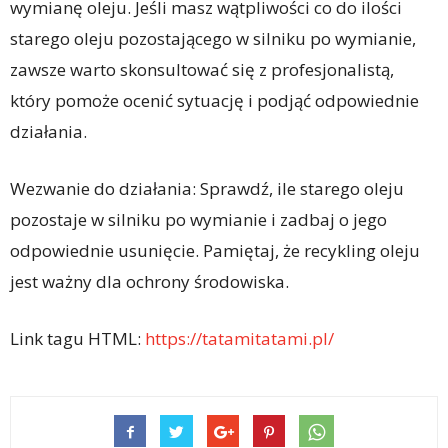
wymianę oleju. Jeśli masz wątpliwości co do ilości
starego oleju pozostającego w silniku po wymianie,
zawsze warto skonsultować się z profesjonalistą,
który pomoże ocenić sytuację i podjąć odpowiednie
działania.
Wezwanie do działania: Sprawdź, ile starego oleju
pozostaje w silniku po wymianie i zadbaj o jego
odpowiednie usunięcie. Pamiętaj, że recykling oleju
jest ważny dla ochrony środowiska.
Link tagu HTML:
https://tatamitatami.pl/