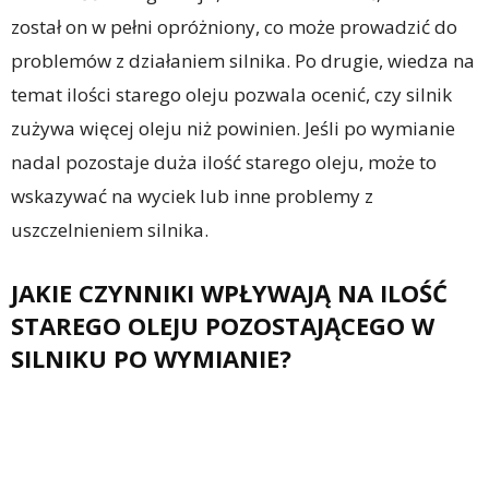
został on w pełni opróżniony, co może prowadzić do
problemów z działaniem silnika. Po drugie, wiedza na
temat ilości starego oleju pozwala ocenić, czy silnik
zużywa więcej oleju niż powinien. Jeśli po wymianie
nadal pozostaje duża ilość starego oleju, może to
wskazywać na wyciek lub inne problemy z
uszczelnieniem silnika.
JAKIE CZYNNIKI WPŁYWAJĄ NA ILOŚĆ
STAREGO OLEJU POZOSTAJĄCEGO W
SILNIKU PO WYMIANIE?