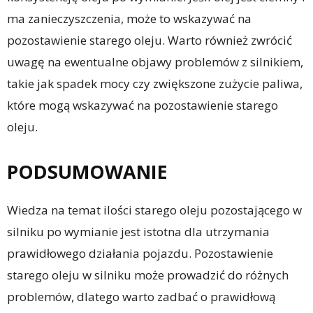
ma zanieczyszczenia, może to wskazywać na
pozostawienie starego oleju. Warto również zwrócić
uwagę na ewentualne objawy problemów z silnikiem,
takie jak spadek mocy czy zwiększone zużycie paliwa,
które mogą wskazywać na pozostawienie starego
oleju.
PODSUMOWANIE
Wiedza na temat ilości starego oleju pozostającego w
silniku po wymianie jest istotna dla utrzymania
prawidłowego działania pojazdu. Pozostawienie
starego oleju w silniku może prowadzić do różnych
problemów, dlatego warto zadbać o prawidłową