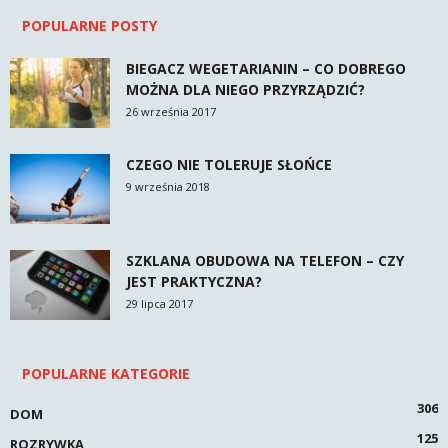
POPULARNE POSTY
BIEGACZ WEGETARIANIN – CO DOBREGO
MOŻNA DLA NIEGO PRZYRZĄDZIĆ?
26 września 2017
CZEGO NIE TOLERUJE SŁOŃCE
9 września 2018
SZKLANA OBUDOWA NA TELEFON – CZY
JEST PRAKTYCZNA?
29 lipca 2017
POPULARNE KATEGORIE
306
DOM
125
ROZRYWKA