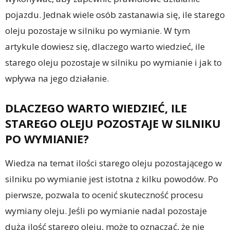
pojazdu. Jednak wiele osób zastanawia się, ile starego
oleju pozostaje w silniku po wymianie. W tym
artykule dowiesz się, dlaczego warto wiedzieć, ile
starego oleju pozostaje w silniku po wymianie i jak to
wpływa na jego działanie.
DLACZEGO WARTO WIEDZIEĆ, ILE
STAREGO OLEJU POZOSTAJE W SILNIKU
PO WYMIANIE?
Wiedza na temat ilości starego oleju pozostającego w
silniku po wymianie jest istotna z kilku powodów. Po
pierwsze, pozwala to ocenić skuteczność procesu
wymiany oleju. Jeśli po wymianie nadal pozostaje
duża ilość starego oleju, może to oznaczać, że nie