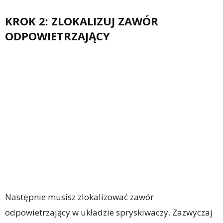
KROK 2: ZLOKALIZUJ ZAWÓR
ODPOWIETRZAJĄCY
Następnie musisz zlokalizować zawór
odpowietrzający w układzie spryskiwaczy. Zazwyczaj