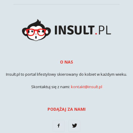
O NAS
Insult.pl to portal lifestylowy skierowany do kobiet w każdym wieku.
Skontaktuj się z nami:
kontakt@insult.pl
PODĄŻAJ ZA NAMI