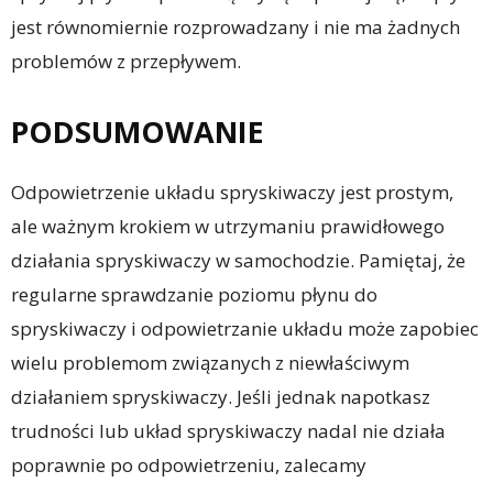
jest równomiernie rozprowadzany i nie ma żadnych
problemów z przepływem.
PODSUMOWANIE
Odpowietrzenie układu spryskiwaczy jest prostym,
ale ważnym krokiem w utrzymaniu prawidłowego
działania spryskiwaczy w samochodzie. Pamiętaj, że
regularne sprawdzanie poziomu płynu do
spryskiwaczy i odpowietrzanie układu może zapobiec
wielu problemom związanych z niewłaściwym
działaniem spryskiwaczy. Jeśli jednak napotkasz
trudności lub układ spryskiwaczy nadal nie działa
poprawnie po odpowietrzeniu, zalecamy