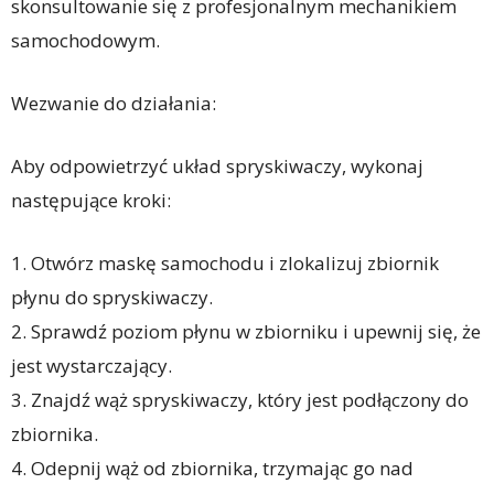
skonsultowanie się z profesjonalnym mechanikiem
samochodowym.
Wezwanie do działania:
Aby odpowietrzyć układ spryskiwaczy, wykonaj
następujące kroki:
1. Otwórz maskę samochodu i zlokalizuj zbiornik
płynu do spryskiwaczy.
2. Sprawdź poziom płynu w zbiorniku i upewnij się, że
jest wystarczający.
3. Znajdź wąż spryskiwaczy, który jest podłączony do
zbiornika.
4. Odepnij wąż od zbiornika, trzymając go nad