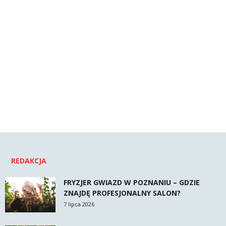
REDAKCJA
FRYZJER GWIAZD W POZNANIU – GDZIE
ZNAJDĘ PROFESJONALNY SALON?
7 lipca 2026