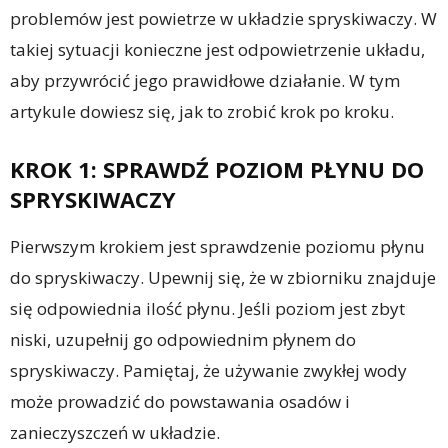
problemów jest powietrze w układzie spryskiwaczy. W
takiej sytuacji konieczne jest odpowietrzenie układu,
aby przywrócić jego prawidłowe działanie. W tym
artykule dowiesz się, jak to zrobić krok po kroku.
KROK 1: SPRAWDŹ POZIOM PŁYNU DO
SPRYSKIWACZY
Pierwszym krokiem jest sprawdzenie poziomu płynu
do spryskiwaczy. Upewnij się, że w zbiorniku znajduje
się odpowiednia ilość płynu. Jeśli poziom jest zbyt
niski, uzupełnij go odpowiednim płynem do
spryskiwaczy. Pamiętaj, że używanie zwykłej wody
może prowadzić do powstawania osadów i
zanieczyszczeń w układzie.