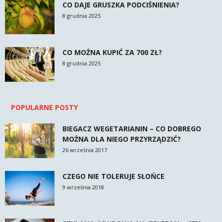
CO DAJE GRUSZKA PODCIŚNIENIA?
8 grudnia 2025
CO MOŻNA KUPIĆ ZA 700 ZŁ?
8 grudnia 2025
POPULARNE POSTY
BIEGACZ WEGETARIANIN – CO DOBREGO
MOŻNA DLA NIEGO PRZYRZĄDZIĆ?
26 września 2017
CZEGO NIE TOLERUJE SŁOŃCE
9 września 2018