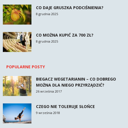
CO DAJE GRUSZKA PODCIŚNIENIA?
8 grudnia 2025
CO MOŻNA KUPIĆ ZA 700 ZŁ?
8 grudnia 2025
POPULARNE POSTY
BIEGACZ WEGETARIANIN – CO DOBREGO
MOŻNA DLA NIEGO PRZYRZĄDZIĆ?
26 września 2017
CZEGO NIE TOLERUJE SŁOŃCE
9 września 2018