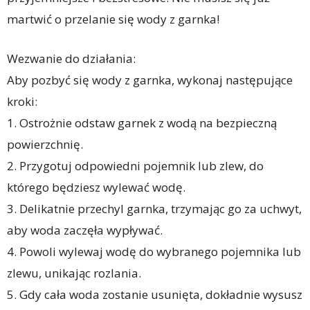
martwić o przelanie się wody z garnka!
Wezwanie do działania:
Aby pozbyć się wody z garnka, wykonaj następujące
kroki:
1. Ostrożnie odstaw garnek z wodą na bezpieczną
powierzchnię.
2. Przygotuj odpowiedni pojemnik lub zlew, do
którego będziesz wylewać wodę.
3. Delikatnie przechyl garnka, trzymając go za uchwyt,
aby woda zaczęła wypływać.
4. Powoli wylewaj wodę do wybranego pojemnika lub
zlewu, unikając rozlania.
5. Gdy cała woda zostanie usunięta, dokładnie wysusz