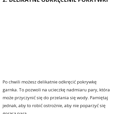
Po chwili możesz delikatnie odkręcić pokrywkę
garnka. To pozwoli na ucieczkę nadmiaru pary, która
może przyczynić się do przelania się wody. Pamiętaj
jednak, aby to robić ostrożnie, aby nie poparzyć się
gorącą parą.