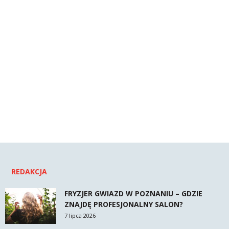
REDAKCJA
FRYZJER GWIAZD W POZNANIU – GDZIE
ZNAJDĘ PROFESJONALNY SALON?
7 lipca 2026