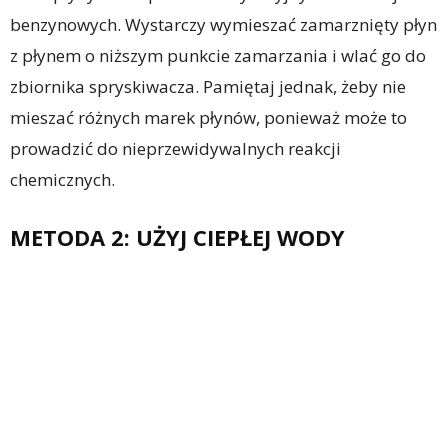
benzynowych. Wystarczy wymieszać zamarznięty płyn
z płynem o niższym punkcie zamarzania i wlać go do
zbiornika spryskiwacza. Pamiętaj jednak, żeby nie
mieszać różnych marek płynów, ponieważ może to
prowadzić do nieprzewidywalnych reakcji
chemicznych.
METODA 2: UŻYJ CIEPŁEJ WODY