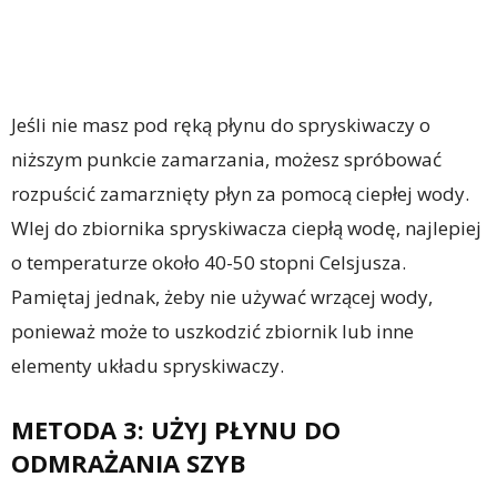
Jeśli nie masz pod ręką płynu do spryskiwaczy o
niższym punkcie zamarzania, możesz spróbować
rozpuścić zamarznięty płyn za pomocą ciepłej wody.
Wlej do zbiornika spryskiwacza ciepłą wodę, najlepiej
o temperaturze około 40-50 stopni Celsjusza.
Pamiętaj jednak, żeby nie używać wrzącej wody,
ponieważ może to uszkodzić zbiornik lub inne
elementy układu spryskiwaczy.
METODA 3: UŻYJ PŁYNU DO
ODMRAŻANIA SZYB