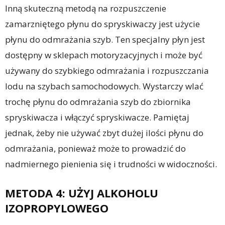
Inną skuteczną metodą na rozpuszczenie
zamarzniętego płynu do spryskiwaczy jest użycie
płynu do odmrażania szyb. Ten specjalny płyn jest
dostępny w sklepach motoryzacyjnych i może być
używany do szybkiego odmrażania i rozpuszczania
lodu na szybach samochodowych. Wystarczy wlać
trochę płynu do odmrażania szyb do zbiornika
spryskiwacza i włączyć spryskiwacze. Pamiętaj
jednak, żeby nie używać zbyt dużej ilości płynu do
odmrażania, ponieważ może to prowadzić do
nadmiernego pienienia się i trudności w widoczności.
METODA 4: UŻYJ ALKOHOLU
IZOPROPYLOWEGO