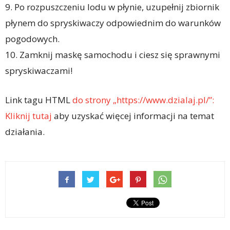
9. Po rozpuszczeniu lodu w płynie, uzupełnij zbiornik
płynem do spryskiwaczy odpowiednim do warunków
pogodowych.
10. Zamknij maskę samochodu i ciesz się sprawnymi
spryskiwaczami!
Link tagu HTML
do strony „https://www.dzialaj.pl/”:
Kliknij tutaj
aby uzyskać więcej informacji na temat
działania.