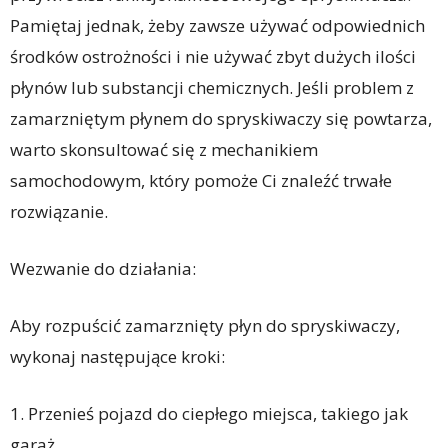
Pamiętaj jednak, żeby zawsze używać odpowiednich
środków ostrożności i nie używać zbyt dużych ilości
płynów lub substancji chemicznych. Jeśli problem z
zamarzniętym płynem do spryskiwaczy się powtarza,
warto skonsultować się z mechanikiem
samochodowym, który pomoże Ci znaleźć trwałe
rozwiązanie.
Wezwanie do działania:
Aby rozpuścić zamarznięty płyn do spryskiwaczy,
wykonaj następujące kroki:
1. Przenieś pojazd do ciepłego miejsca, takiego jak
garaż.