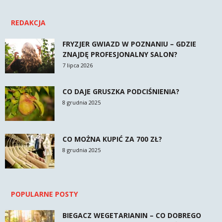
REDAKCJA
FRYZJER GWIAZD W POZNANIU – GDZIE
ZNAJDĘ PROFESJONALNY SALON?
7 lipca 2026
CO DAJE GRUSZKA PODCIŚNIENIA?
8 grudnia 2025
CO MOŻNA KUPIĆ ZA 700 ZŁ?
8 grudnia 2025
POPULARNE POSTY
BIEGACZ WEGETARIANIN – CO DOBREGO