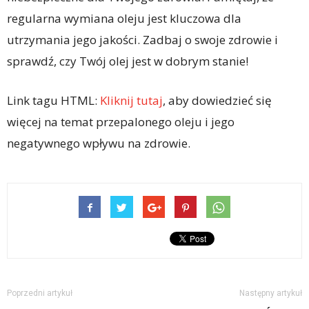
regularna wymiana oleju jest kluczowa dla
utrzymania jego jakości. Zadbaj o swoje zdrowie i
sprawdź, czy Twój olej jest w dobrym stanie!
Link tagu HTML:
Kliknij tutaj
, aby dowiedzieć się
więcej na temat przepalonego oleju i jego
negatywnego wpływu na zdrowie.
Poprzedni artykuł
Następny artykuł