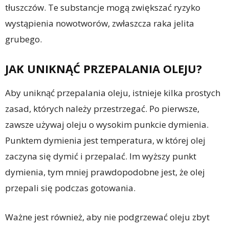
tłuszczów. Te substancje mogą zwiększać ryzyko
wystąpienia nowotworów, zwłaszcza raka jelita
grubego.
JAK UNIKNĄĆ PRZEPALANIA OLEJU?
Aby uniknąć przepalania oleju, istnieje kilka prostych
zasad, których należy przestrzegać. Po pierwsze,
zawsze używaj oleju o wysokim punkcie dymienia.
Punktem dymienia jest temperatura, w której olej
zaczyna się dymić i przepalać. Im wyższy punkt
dymienia, tym mniej prawdopodobne jest, że olej
przepali się podczas gotowania.
Ważne jest również, aby nie podgrzewać oleju zbyt