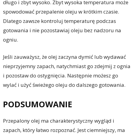
długo i zbyt wysoko. Zbyt wysoka temperatura może
spowodować przepalenie oleju w krótkim czasie.
Dlatego zawsze kontroluj temperaturę podczas
gotowania i nie pozostawiaj oleju bez nadzoru na
ogniu.
Jeśli zauważysz, że olej zaczyna dymić lub wydawać
nieprzyjemny zapach, natychmiast go zdejmij z ognia
i pozostaw do ostygnięcia. Następnie możesz go
wylać i użyć świeżego oleju do dalszego gotowania.
PODSUMOWANIE
Przepalony olej ma charakterystyczny wygląd i
zapach, który łatwo rozpoznać. Jest ciemniejszy, ma