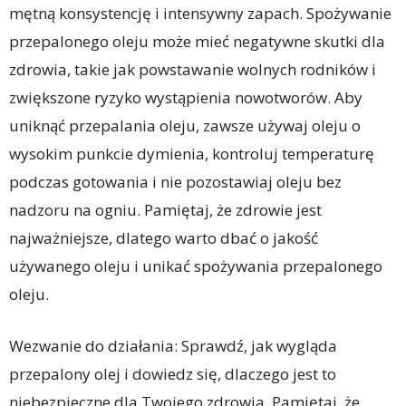
mętną konsystencję i intensywny zapach. Spożywanie
przepalonego oleju może mieć negatywne skutki dla
zdrowia, takie jak powstawanie wolnych rodników i
zwiększone ryzyko wystąpienia nowotworów. Aby
uniknąć przepalania oleju, zawsze używaj oleju o
wysokim punkcie dymienia, kontroluj temperaturę
podczas gotowania i nie pozostawiaj oleju bez
nadzoru na ogniu. Pamiętaj, że zdrowie jest
najważniejsze, dlatego warto dbać o jakość
używanego oleju i unikać spożywania przepalonego
oleju.
Wezwanie do działania: Sprawdź, jak wygląda
przepalony olej i dowiedz się, dlaczego jest to
niebezpieczne dla Twojego zdrowia. Pamiętaj, że