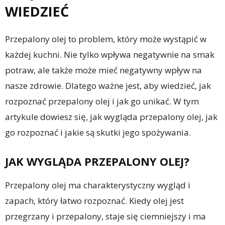
WIEDZIEĆ
Przepalony olej to problem, który może wystąpić w
każdej kuchni. Nie tylko wpływa negatywnie na smak
potraw, ale także może mieć negatywny wpływ na
nasze zdrowie. Dlatego ważne jest, aby wiedzieć, jak
rozpoznać przepalony olej i jak go unikać. W tym
artykule dowiesz się, jak wygląda przepalony olej, jak
go rozpoznać i jakie są skutki jego spożywania.
JAK WYGLĄDA PRZEPALONY OLEJ?
Przepalony olej ma charakterystyczny wygląd i
zapach, który łatwo rozpoznać. Kiedy olej jest
przegrzany i przepalony, staje się ciemniejszy i ma