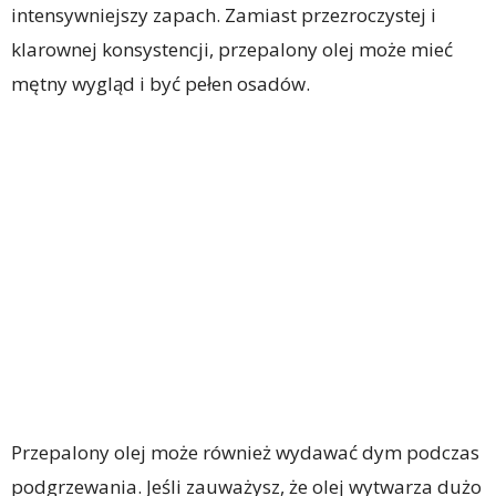
intensywniejszy zapach. Zamiast przezroczystej i
klarownej konsystencji, przepalony olej może mieć
mętny wygląd i być pełen osadów.
Przepalony olej może również wydawać dym podczas
podgrzewania. Jeśli zauważysz, że olej wytwarza dużo