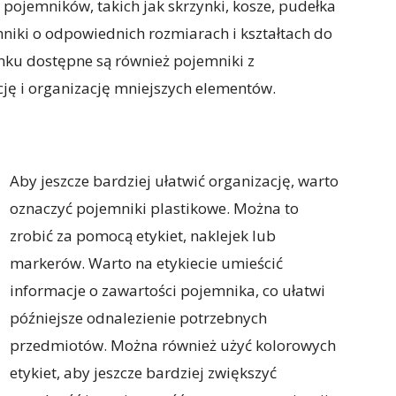
 pojemników, takich jak skrzynki, kosze, pudełka
mniki o odpowiednich rozmiarach i kształtach do
ku dostępne są również pojemniki z
cję i organizację mniejszych elementów.
Aby jeszcze bardziej ułatwić organizację, warto
oznaczyć pojemniki plastikowe. Można to
zrobić za pomocą etykiet, naklejek lub
markerów. Warto na etykiecie umieścić
informacje o zawartości pojemnika, co ułatwi
późniejsze odnalezienie potrzebnych
przedmiotów. Można również użyć kolorowych
etykiet, aby jeszcze bardziej zwiększyć