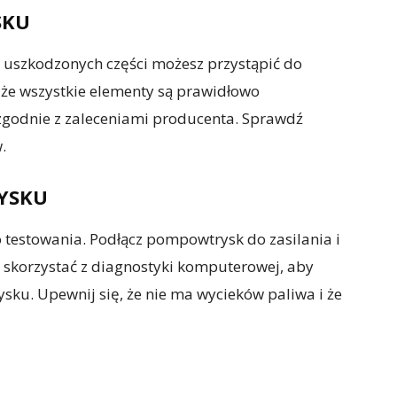
SKU
 uszkodzonych części możesz przystąpić do
że wszystkie elementy są prawidłowo
zgodnie z zaleceniami producenta. Sprawdź
.
YSKU
testowania. Podłącz pompowtrysk do zasilania i
 skorzystać z diagnostyki komputerowej, aby
ku. Upewnij się, że nie ma wycieków paliwa i że