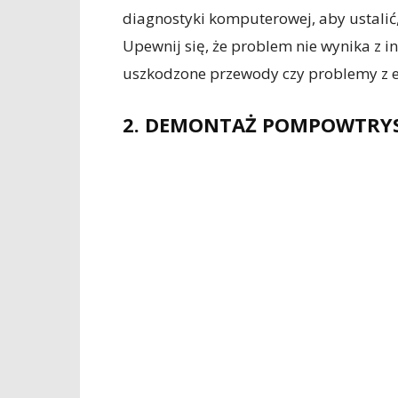
diagnostyki komputerowej, aby ustalić
Upewnij się, że problem nie wynika z in
uszkodzone przewody czy problemy z e
2. DEMONTAŻ POMPOWTRY