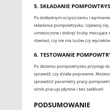
5. SKŁADANIE POMPOWTRY
Po dokładnym oczyszczeniu i wymianie
składania pompowtrysku. Upewnij się, 
umieszczone i dokręć śruby mocujące 
również, czy nie ma luzów czy wycieków
6. TESTOWANIE POMPOWTR
Po złożeniu pompowtrysku przystąp do 
sprawdź, czy działa poprawnie. Możesz
sprawdzić parametry pracy pompowtrys
silnik pracuje płynnie i bez zakłóceń.
PODSUMOWANIE