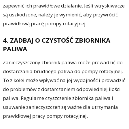
zapewnić ich prawidłowe działanie. Jeśli wtryskiwacze
są uszkodzone, należy je wymienić, aby przywrócić
prawidłową pracę pompy rotacyjnej.
4. ZADBAJ O CZYSTOŚĆ ZBIORNIKA
PALIWA
Zanieczyszczony zbiornik paliwa może prowadzić do
dostarczania brudnego paliwa do pompy rotacyjnej.
To z kolei może wpływać na jej wydajność i prowadzić
do problemów z dostarczaniem odpowiedniej ilości
paliwa. Regularne czyszczenie zbiornika paliwa i
usuwanie zanieczyszczeń są ważne dla utrzymania
prawidłowej pracy pompy rotacyjnej.