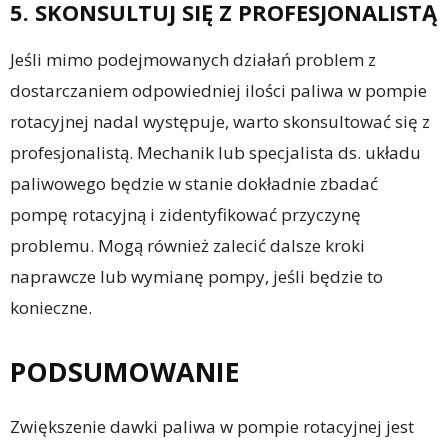
5. SKONSULTUJ SIĘ Z PROFESJONALISTĄ
Jeśli mimo podejmowanych działań problem z
dostarczaniem odpowiedniej ilości paliwa w pompie
rotacyjnej nadal występuje, warto skonsultować się z
profesjonalistą. Mechanik lub specjalista ds. układu
paliwowego będzie w stanie dokładnie zbadać
pompę rotacyjną i zidentyfikować przyczynę
problemu. Mogą również zalecić dalsze kroki
naprawcze lub wymianę pompy, jeśli będzie to
konieczne.
PODSUMOWANIE
Zwiększenie dawki paliwa w pompie rotacyjnej jest