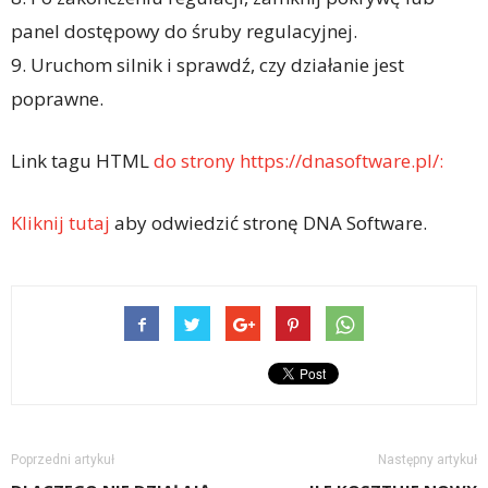
panel dostępowy do śruby regulacyjnej.
9. Uruchom silnik i sprawdź, czy działanie jest
poprawne.
Link tagu HTML
do strony https://dnasoftware.pl/:
Kliknij tutaj
aby odwiedzić stronę DNA Software.
Poprzedni artykuł
Następny artykuł