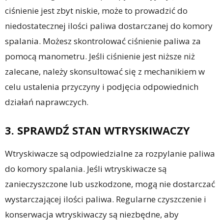
ciśnienie jest zbyt niskie, może to prowadzić do
niedostatecznej ilości paliwa dostarczanej do komory
spalania. Możesz skontrolować ciśnienie paliwa za
pomocą manometru. Jeśli ciśnienie jest niższe niż
zalecane, należy skonsultować się z mechanikiem w
celu ustalenia przyczyny i podjęcia odpowiednich
działań naprawczych.
3. SPRAWDŹ STAN WTRYSKIWACZY
Wtryskiwacze są odpowiedzialne za rozpylanie paliwa
do komory spalania. Jeśli wtryskiwacze są
zanieczyszczone lub uszkodzone, mogą nie dostarczać
wystarczającej ilości paliwa. Regularne czyszczenie i
konserwacja wtryskiwaczy są niezbędne, aby