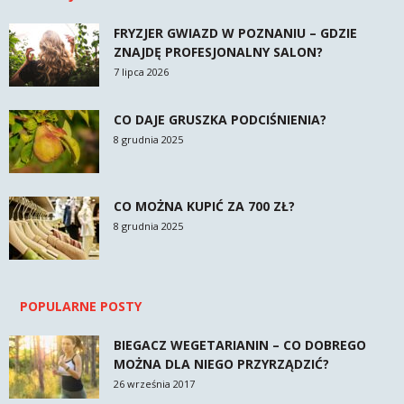
FRYZJER GWIAZD W POZNANIU – GDZIE
ZNAJDĘ PROFESJONALNY SALON?
7 lipca 2026
CO DAJE GRUSZKA PODCIŚNIENIA?
8 grudnia 2025
CO MOŻNA KUPIĆ ZA 700 ZŁ?
8 grudnia 2025
POPULARNE POSTY
BIEGACZ WEGETARIANIN – CO DOBREGO
MOŻNA DLA NIEGO PRZYRZĄDZIĆ?
26 września 2017