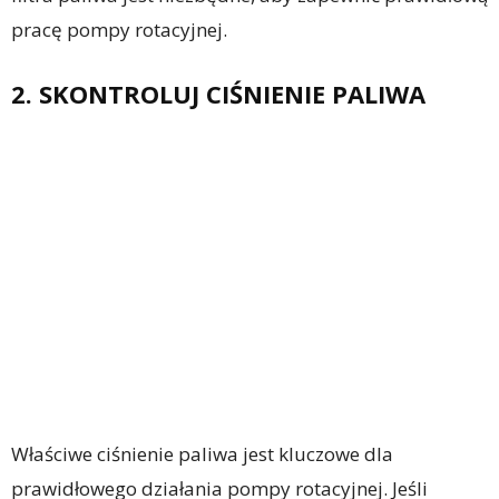
pracę pompy rotacyjnej.
2. SKONTROLUJ CIŚNIENIE PALIWA
Właściwe ciśnienie paliwa jest kluczowe dla
prawidłowego działania pompy rotacyjnej. Jeśli