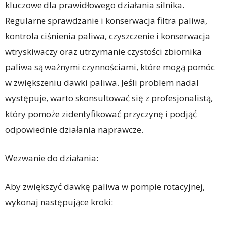
kluczowe dla prawidłowego działania silnika.
Regularne sprawdzanie i konserwacja filtra paliwa,
kontrola ciśnienia paliwa, czyszczenie i konserwacja
wtryskiwaczy oraz utrzymanie czystości zbiornika
paliwa są ważnymi czynnościami, które mogą pomóc
w zwiększeniu dawki paliwa. Jeśli problem nadal
występuje, warto skonsultować się z profesjonalistą,
który pomoże zidentyfikować przyczynę i podjąć
odpowiednie działania naprawcze.
Wezwanie do działania:
Aby zwiększyć dawkę paliwa w pompie rotacyjnej,
wykonaj następujące kroki: