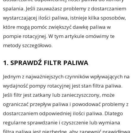
spalania. Jeśli zauważasz problemy z dostarczaniem
wystarczającej ilości paliwa, istnieje kilka sposobów,
które mogą pomóc zwiększyć dawkę paliwa w
pompie rotacyjnej. W tym artykule omówimy te
metody szczegółowo.
1. SPRAWDŹ FILTR PALIWA
Jednym z najważniejszych czynników wpływających na
wydajność pompy rotacyjnej jest stan filtra paliwa.
Jeśli filtr jest zatkany lub zanieczyszczony, może
ograniczać przepływ paliwa i powodować problemy z
dostarczaniem odpowiedniej ilości paliwa. Dlatego
regularne sprawdzanie i czyszczenie lub wymiana
filtra paliwa jest niezbędne, aby zapewnić prawidłową