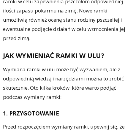
ramki w celu zapewnienia pszczółom odpowiedniej
ilości zapasu pokarmu na zimę. Nowe ramki
umożliwią również ocenę stanu rodziny pszczeliej i
ewentualne podjęcie działań w celu wzmocnienia jej
przed zimą.
JAK WYMIENIAĆ RAMKI W ULU?
Wymiana ramki w ulu może być wyzwaniem, ale z
odpowiednią wiedzą i narzędziami można to zrobić
skutecznie. Oto kilka kroków, które warto podjąć
podczas wymiany ramki:
1. PRZYGOTOWANIE
Przed rozpoczęciem wymiany ramki, upewnij się, że