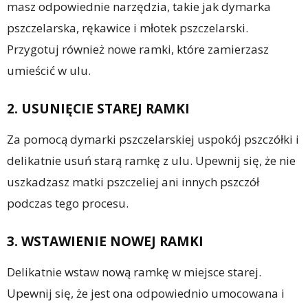
masz odpowiednie narzędzia, takie jak dymarka
pszczelarska, rękawice i młotek pszczelarski.
Przygotuj również nowe ramki, które zamierzasz
umieścić w ulu.
2. USUNIĘCIE STAREJ RAMKI
Za pomocą dymarki pszczelarskiej uspokój pszczółki i
delikatnie usuń starą ramkę z ulu. Upewnij się, że nie
uszkadzasz matki pszczeliej ani innych pszczół
podczas tego procesu.
3. WSTAWIENIE NOWEJ RAMKI
Delikatnie wstaw nową ramkę w miejsce starej.
Upewnij się, że jest ona odpowiednio umocowana i