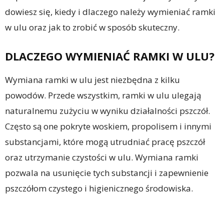
dowiesz się, kiedy i dlaczego należy wymieniać ramki
w ulu oraz jak to zrobić w sposób skuteczny.
DLACZEGO WYMIENIAĆ RAMKI W ULU?
Wymiana ramki w ulu jest niezbędna z kilku
powodów. Przede wszystkim, ramki w ulu ulegają
naturalnemu zużyciu w wyniku działalności pszczół.
Często są one pokryte woskiem, propolisem i innymi
substancjami, które mogą utrudniać pracę pszczół
oraz utrzymanie czystości w ulu. Wymiana ramki
pozwala na usunięcie tych substancji i zapewnienie
pszczółom czystego i higienicznego środowiska.