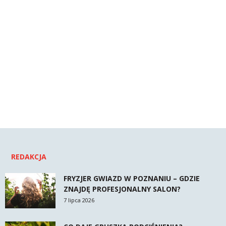
REDAKCJA
FRYZJER GWIAZD W POZNANIU – GDZIE
ZNAJDĘ PROFESJONALNY SALON?
7 lipca 2026