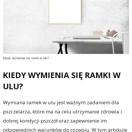
Kiedy wymienia się ramki w ulu?
KIEDY WYMIENIA SIĘ RAMKI W
ULU?
Wymiana ramek w ulu jest ważnym zadaniem dla
pszczelarza, które ma na celu utrzymanie zdrowia i
dobrej kondycji pszczół oraz zapewnienie im
odpowiednich warunków do rozwoju. W tym artykule