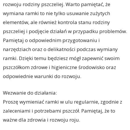
rozwoju rodziny pszczeliej. Warto pamiętać, że
wymiana ramki to nie tylko usuwanie zużytych
elementów, ale również kontrola stanu rodziny
pszczeliej i podjęcie działań w przypadku problemów.
Pamiętaj o odpowiednim przygotowaniu i
narzędziach oraz o delikatności podczas wymiany
ramki. Dzięki temu będziesz mógł zapewnić swoim
pszczółkom zdrowe i higieniczne środowisko oraz
odpowiednie warunki do rozwoju.
Wezwanie do działania:
Proszę wymieniać ramki w ulu regularnie, zgodnie z
zaleceniami i potrzebami pszczół. Pamiętaj, że to
ważne dla zdrowia i rozwoju roju.