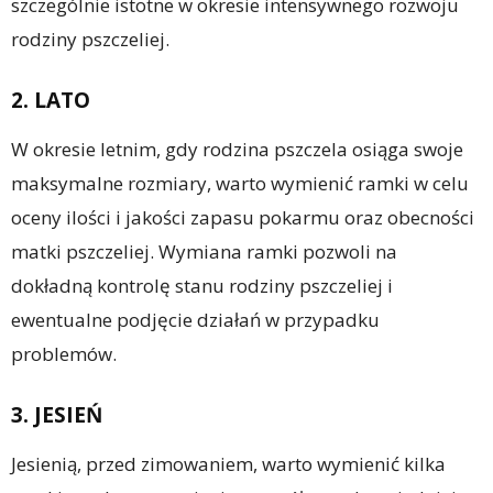
szczególnie istotne w okresie intensywnego rozwoju
rodziny pszczeliej.
2. LATO
W okresie letnim, gdy rodzina pszczela osiąga swoje
maksymalne rozmiary, warto wymienić ramki w celu
oceny ilości i jakości zapasu pokarmu oraz obecności
matki pszczeliej. Wymiana ramki pozwoli na
dokładną kontrolę stanu rodziny pszczeliej i
ewentualne podjęcie działań w przypadku
problemów.
3. JESIEŃ
Jesienią, przed zimowaniem, warto wymienić kilka