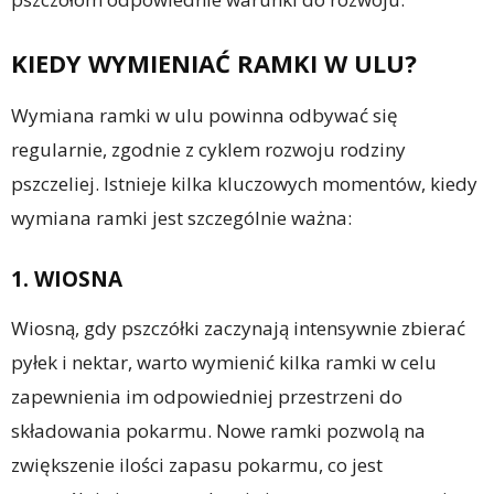
KIEDY WYMIENIAĆ RAMKI W ULU?
Wymiana ramki w ulu powinna odbywać się
regularnie, zgodnie z cyklem rozwoju rodziny
pszczeliej. Istnieje kilka kluczowych momentów, kiedy
wymiana ramki jest szczególnie ważna:
1. WIOSNA
Wiosną, gdy pszczółki zaczynają intensywnie zbierać
pyłek i nektar, warto wymienić kilka ramki w celu
zapewnienia im odpowiedniej przestrzeni do
składowania pokarmu. Nowe ramki pozwolą na
zwiększenie ilości zapasu pokarmu, co jest