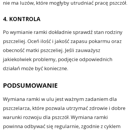
nie ma luzów, które mogłyby utrudniać pracę pszczół.
4. KONTROLA
Po wymianie ramki dokładnie sprawdź stan rodziny
pszczeliej. Oceń ilość i jakość zapasu pokarmu oraz
obecność matki pszczeliej. Jeśli zauważysz
jakiekolwiek problemy, podjęcie odpowiednich
działań może być konieczne.
PODSUMOWANIE
Wymiana ramki w ulu jest ważnym zadaniem dla
pszczelarza, które pozwala utrzymać zdrowie i dobre
warunki rozwoju dla pszczół. Wymiana ramki
powinna odbywać się regularnie, zgodnie z cyklem