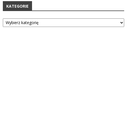
KATEGORIE
Kategorie