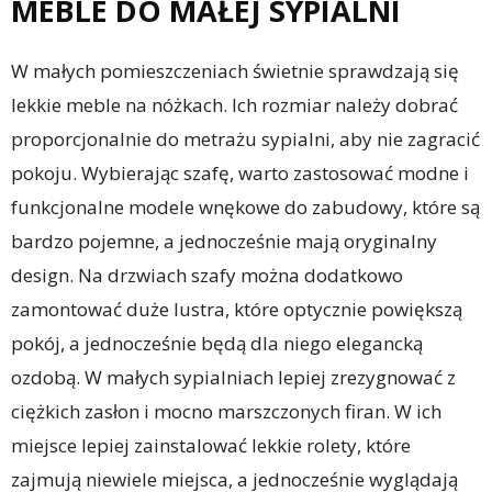
MEBLE DO MAŁEJ SYPIALNI
W małych pomieszczeniach świetnie sprawdzają się
lekkie meble na nóżkach. Ich rozmiar należy dobrać
proporcjonalnie do metrażu sypialni, aby nie zagracić
pokoju. Wybierając szafę, warto zastosować modne i
funkcjonalne modele wnękowe do zabudowy, które są
bardzo pojemne, a jednocześnie mają oryginalny
design. Na drzwiach szafy można dodatkowo
zamontować duże lustra, które optycznie powiększą
pokój, a jednocześnie będą dla niego elegancką
ozdobą. W małych sypialniach lepiej zrezygnować z
ciężkich zasłon i mocno marszczonych firan. W ich
miejsce lepiej zainstalować lekkie rolety, które
zajmują niewiele miejsca, a jednocześnie wyglądają