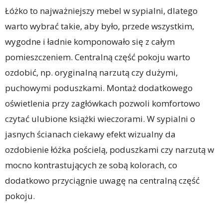
Łóżko to najważniejszy mebel w sypialni, dlatego
warto wybrać takie, aby było, przede wszystkim,
wygodne i ładnie komponowało się z całym
pomieszczeniem. Centralną część pokoju warto
ozdobić, np. oryginalną narzutą czy dużymi,
puchowymi poduszkami. Montaż dodatkowego
oświetlenia przy zagłówkach pozwoli komfortowo
czytać ulubione książki wieczorami. W sypialni o
jasnych ścianach ciekawy efekt wizualny da
ozdobienie łóżka pościelą, poduszkami czy narzutą w
mocno kontrastujących ze sobą kolorach, co
dodatkowo przyciągnie uwagę na centralną część
pokoju.