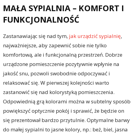
MAŁA SYPIALNIA – KOMFORT I
FUNKCJONALNOŚĆ
Zastanawiając się nad tym,
jak urządzić sypialnię
,
najważniejsze, aby zapewnić sobie nie tylko
komfortową, ale i funkcjonalną przestrzeń. Dobrze
urządzone pomieszczenie pozytywnie wpłynie na
jakość snu, pozwoli swobodnie odpoczywać i
relaksować się. W pierwszej kolejności warto
zastanowić się nad kolorystyką pomieszczenia.
Odpowiednią grą kolorami można w subtelny sposób
powiększyć optycznie pokój i sprawić, że będzie on
się prezentował bardzo przytulnie. Optymalne barwy
do małej sypialni to jasne kolory, np.: beż, biel, jasna