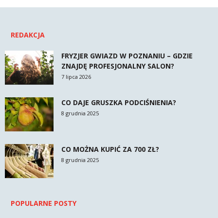
REDAKCJA
FRYZJER GWIAZD W POZNANIU – GDZIE
ZNAJDĘ PROFESJONALNY SALON?
7 lipca 2026
CO DAJE GRUSZKA PODCIŚNIENIA?
8 grudnia 2025
CO MOŻNA KUPIĆ ZA 700 ZŁ?
8 grudnia 2025
POPULARNE POSTY