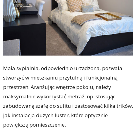
Mała sypialnia, odpowiednio urządzona, pozwala
stworzyć w mieszkaniu przytulną i funkcjonalną
przestrzeń. Aranżując wnętrze pokoju, należy
maksymalnie wykorzystać metraż, np. stosując
zabudowaną szafę do sufitu i zastosować kilka trików,
jak instalacja dużych luster, które optycznie
powiększą pomieszczenie.