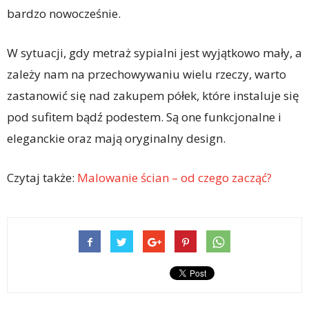
bardzo nowocześnie.
W sytuacji, gdy metraż sypialni jest wyjątkowo mały, a
zależy nam na przechowywaniu wielu rzeczy, warto
zastanowić się nad zakupem półek, które instaluje się
pod sufitem bądź podestem. Są one funkcjonalne i
eleganckie oraz mają oryginalny design.
Czytaj także:
Malowanie ścian – od czego zacząć?