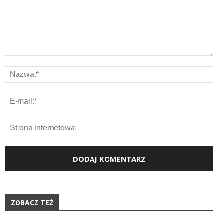
ZOBACZ TEŻ