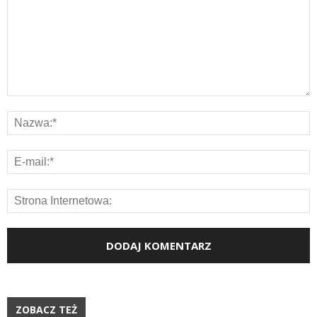
ZOBACZ TEŻ