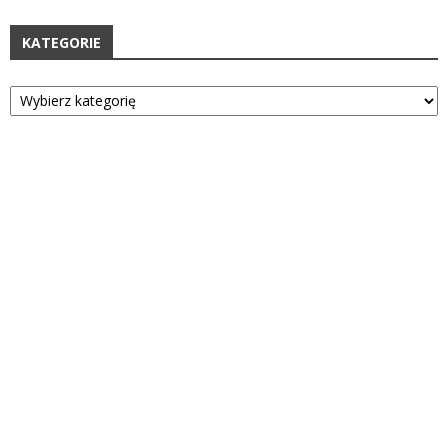
KATEGORIE
Kategorie