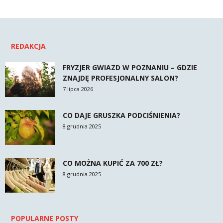
REDAKCJA
FRYZJER GWIAZD W POZNANIU – GDZIE
ZNAJDĘ PROFESJONALNY SALON?
7 lipca 2026
CO DAJE GRUSZKA PODCIŚNIENIA?
8 grudnia 2025
CO MOŻNA KUPIĆ ZA 700 ZŁ?
8 grudnia 2025
POPULARNE POSTY