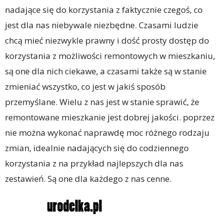
nadające się do korzystania z faktycznie czegoś, co
jest dla nas niebywale niezbędne. Czasami ludzie
chcą mieć niezwykle prawny i dość prosty dostęp do
korzystania z możliwości remontowych w mieszkaniu,
są one dla nich ciekawe, a czasami także są w stanie
zmieniać wszystko, co jest w jakiś sposób
przemyślane. Wielu z nas jest w stanie sprawić, że
remontowane mieszkanie jest dobrej jakości. poprzez
nie można wykonać naprawdę moc różnego rodzaju
zmian, idealnie nadających się do codziennego
korzystania z na przykład najlepszych dla nas
zestawień. Są one dla każdego z nas cenne.