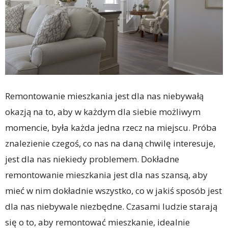
Remontowanie mieszkania jest dla nas niebywałą
okazją na to, aby w każdym dla siebie możliwym
momencie, była każda jedna rzecz na miejscu. Próba
znalezienie czegoś, co nas na daną chwilę interesuje,
jest dla nas niekiedy problemem. Dokładne
remontowanie mieszkania jest dla nas szansą, aby
mieć w nim dokładnie wszystko, co w jakiś sposób jest
dla nas niebywale niezbędne. Czasami ludzie starają
się o to, aby remontować mieszkanie, idealnie