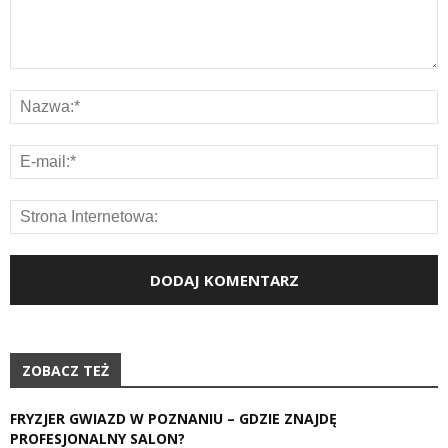
ZOBACZ TEŻ
FRYZJER GWIAZD W POZNANIU – GDZIE ZNAJDĘ
PROFESJONALNY SALON?