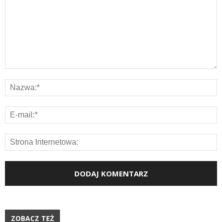
ZOBACZ TEŻ