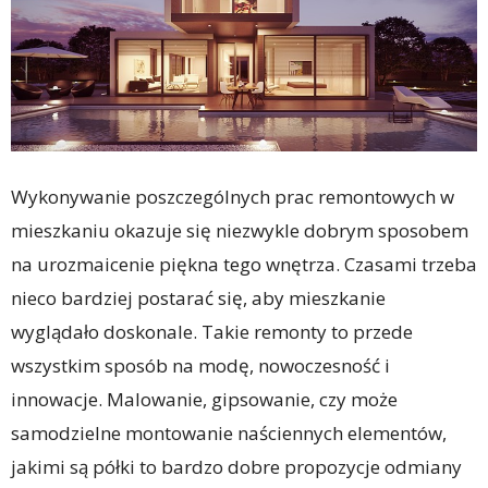
Wykonywanie poszczególnych prac remontowych w
mieszkaniu okazuje się niezwykle dobrym sposobem
na urozmaicenie piękna tego wnętrza. Czasami trzeba
nieco bardziej postarać się, aby mieszkanie
wyglądało doskonale. Takie remonty to przede
wszystkim sposób na modę, nowoczesność i
innowacje. Malowanie, gipsowanie, czy może
samodzielne montowanie naściennych elementów,
jakimi są półki to bardzo dobre propozycje odmiany