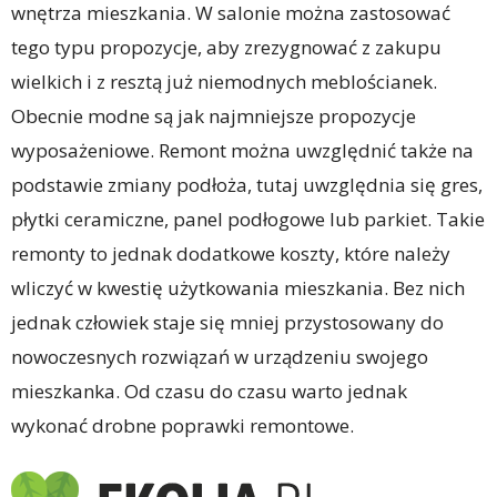
wnętrza mieszkania. W salonie można zastosować
tego typu propozycje, aby zrezygnować z zakupu
wielkich i z resztą już niemodnych meblościanek.
Obecnie modne są jak najmniejsze propozycje
wyposażeniowe. Remont można uwzględnić także na
podstawie zmiany podłoża, tutaj uwzględnia się gres,
płytki ceramiczne, panel podłogowe lub parkiet. Takie
remonty to jednak dodatkowe koszty, które należy
wliczyć w kwestię użytkowania mieszkania. Bez nich
jednak człowiek staje się mniej przystosowany do
nowoczesnych rozwiązań w urządzeniu swojego
mieszkanka. Od czasu do czasu warto jednak
wykonać drobne poprawki remontowe.