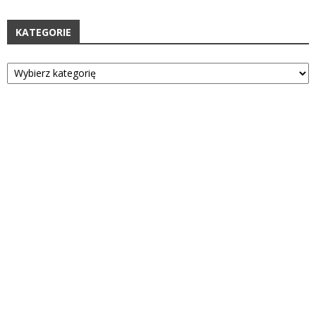
KATEGORIE
Kategorie