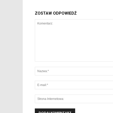
ZOSTAW ODPOWIEDŹ