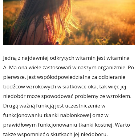
Jedną z najdawniej odkrytych witamin jest witamina
A. Ma ona wiele zastosowań w naszym organizmie. Po
pierwsze, jest współodpowiedzialna za odbieranie
bodźców wzrokowych w siatkówce oka, tak więc jej
niedobór może spowodować problemy ze wzrokiem.
Drugą ważną funkcją jest uczestniczenie w
funkcjonowaniu tkanki nabłonkowej oraz w
prawidłowym funkcjonowaniu tkanki kostnej. Warto
także wspomnieć o skutkach jej niedoboru.