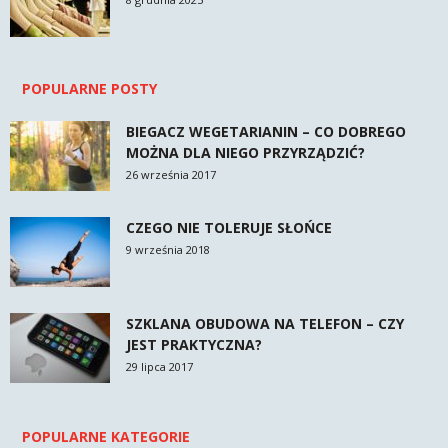
POPULARNE POSTY
BIEGACZ WEGETARIANIN – CO DOBREGO
MOŻNA DLA NIEGO PRZYRZĄDZIĆ?
26 września 2017
CZEGO NIE TOLERUJE SŁOŃCE
9 września 2018
SZKLANA OBUDOWA NA TELEFON – CZY
JEST PRAKTYCZNA?
29 lipca 2017
POPULARNE KATEGORIE