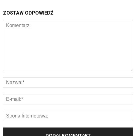
ZOSTAW ODPOWIEDŹ