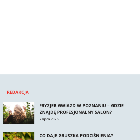
REDAKCJA
FRYZJER GWIAZD W POZNANIU – GDZIE
ZNAJDĘ PROFESJONALNY SALON?
7 lipca 2026
CO DAJE GRUSZKA PODCIŚNIENIA?