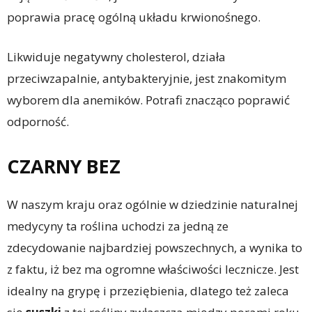
poprawia pracę ogólną układu krwionośnego.
Likwiduje negatywny cholesterol, działa
przeciwzapalnie, antybakteryjnie, jest znakomitym
wyborem dla anemików. Potrafi znacząco poprawić
odporność.
CZARNY BEZ
W naszym kraju oraz ogólnie w dziedzinie naturalnej
medycyny ta roślina uchodzi za jedną ze
zdecydowanie najbardziej powszechnych, a wynika to
z faktu, iż bez ma ogromne właściwości lecznicze. Jest
idealny na grypę i przeziębienia, dlatego też zaleca