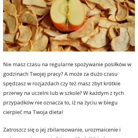
Nie masz czasu na regularne spożywanie posiłków w
godzinach Twojej pracy? A może za dużo czasu
spędzasz w rozjazdach czy też masz zbyt krótkie
przerwy na uczelni lub w szkole? W każdym z tych
przypadków nie oznacza to, iż na życiu w biegu
cierpieć ma Twoja dieta!
Zatroszcz się o jej zbilansowanie, urozmaicenie i