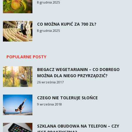
8 grudnia 2025
CO MOŻNA KUPIĆ ZA 700 ZŁ?
8 grudnia 2025
POPULARNE POSTY
BIEGACZ WEGETARIANIN – CO DOBREGO
MOŻNA DLA NIEGO PRZYRZĄDZIĆ?
26 września 2017
CZEGO NIE TOLERUJE SŁOŃCE
9 września 2018
SZKLANA OBUDOWA NA TELEFON – CZY